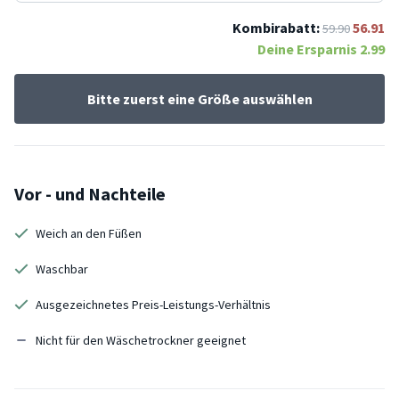
Kombirabatt:
56.91
59.90
Deine Ersparnis
2.99
Bitte zuerst eine Größe auswählen
Vor - und Nachteile
Weich an den Füßen
Waschbar
Ausgezeichnetes Preis-Leistungs-Verhältnis
Nicht für den Wäschetrockner geeignet