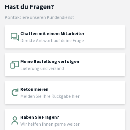
Hast du Fragen?
Kontaktiere unseren Kundendienst
Chatten mit einem Mitarbeiter
Direkte Antwort auf deine Frage
Meine Bestellung verfolgen
Lieferung und versand
Retournieren
Melden Sie Ihre Rückgabe hier
Haben Sie Fragen?
Wir helfen Ihnen gerne weiter