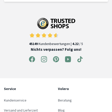
45149
Kundenbewertungen |
4.22
/ 5
Nichts verpassen? Folg uns!
Service
Volero
Kundenservice
Beratung
Versand und Lieferzeit
Blog