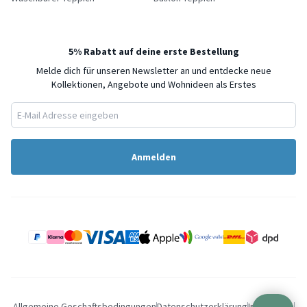
5% Rabatt auf deine erste Bestellung
Melde dich für unseren Newsletter an und entdecke neue
Kollektionen, Angebote und Wohnideen als Erstes
Anmelden
Allgemeine Geschaftsbedingungen
Datenschutzerklärung
Impressum