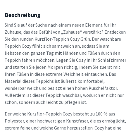
Beschreibung
Sind Sie auf der Suche nach einem neuen Element für Ihr
Zuhause, das das Gefühl von „Zuhause“ verstärkt? Entdecken
Sie den runden Kurzflor-Teppich Cozy Grün. Der waschbare
Teppich Cozy fühlt sich samtweich an, sodass Sie am
liebsten den ganzen Tag mit Händen und Füßen durch den
Teppich fahren möchten. Legen Sie Cozy in Ihr Schlafzimmer
und starten Sie jeden Morgen richtig, indem Sie zuerst mit
Ihren Füßen in diese extreme Weichheit eintauchen. Das
Material dieses Teppichs ist äußerst komfortabel,
wunderbar weich und besitzt einen hohen Kuschelfaktor.
Außerdem ist dieser Teppich waschbar, wodurch er nicht nur
schön, sondern auch leicht zu pflegen ist.
Der weiche Kurzflor-Teppich Cozy besteht zu 100 % aus
Polyester, einer hochwertigen Kunstfaser, die es ermöglicht,
extrem feine und weiche Garne herzustellen. Cozy hat eine