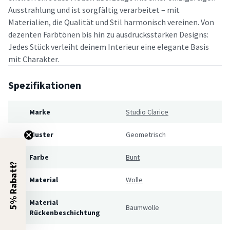
Ausstrahlung und ist sorgfältig verarbeitet – mit
Materialien, die Qualität und Stil harmonisch vereinen. Von
dezenten Farbtönen bis hin zu ausdrucksstarken Designs:
Jedes Stück verleiht deinem Interieur eine elegante Basis
mit Charakter.
Spezifikationen
Marke
Studio Clarice
Muster
Geometrisch
Farbe
Bunt
5% Rabatt?
Material
Wolle
Material
Baumwolle
Rückenbeschichtung