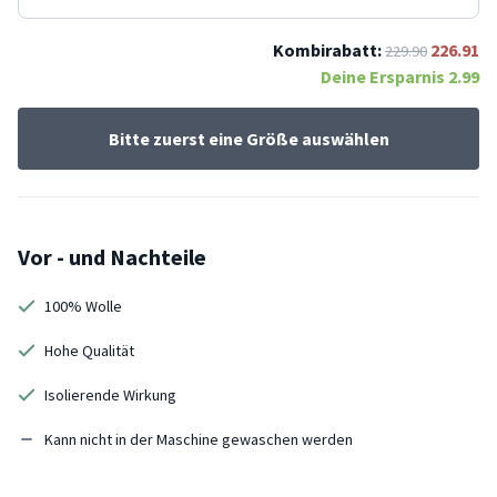
Kombirabatt:
226.91
229.90
Deine Ersparnis
2.99
Bitte zuerst eine Größe auswählen
Vor - und Nachteile
100% Wolle
Hohe Qualität
Isolierende Wirkung
Kann nicht in der Maschine gewaschen werden