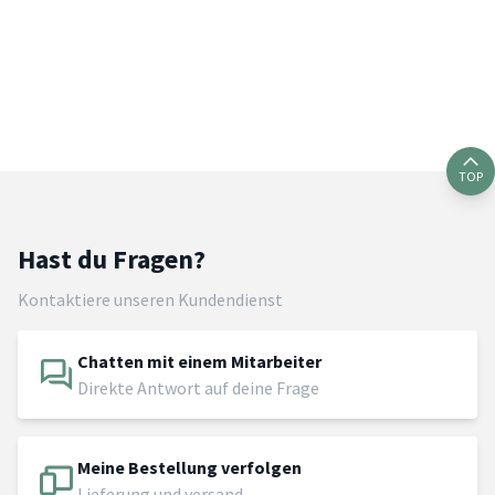
TOP
Hast du Fragen?
Kontaktiere unseren Kundendienst
Chatten mit einem Mitarbeiter
Direkte Antwort auf deine Frage
Meine Bestellung verfolgen
Lieferung und versand