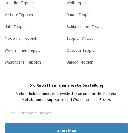
Hochflor Teppich
Wollteppich
Vintage Teppich
Runde Teppich
Jute Teppich
Schlafzimmer Teppich
Moderner Teppich
Teppich Outlet
Wohnzimmer Teppich
Outdoor Teppich
Waschbarer Teppich
Balkon Teppich
5% Rabatt auf deine erste Bestellung
Melde dich für unseren Newsletter an und entdecke neue
Kollektionen, Angebote und Wohnideen als Erstes
Anmelden