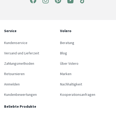
Service
Volero
Kundenservice
Beratung
Versand und Lieferzeit
Blog
Zahlungsmethoden
Über Volero
Retournieren
Marken
Anmelden
Nachhaltigkeit
Kundenbewertungen
Kooperationsanfragen
Beliebte Produkte