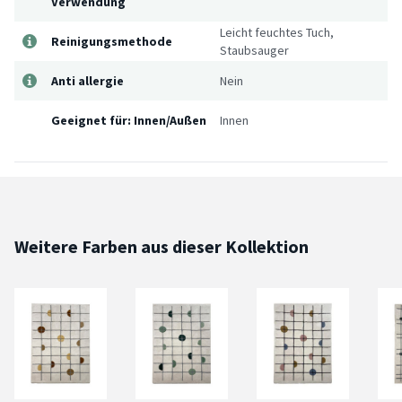
Verwendung
Leicht feuchtes Tuch,
Reinigungsmethode
Staubsauger
Anti allergie
Nein
Geeignet für: Innen/Außen
Innen
Weitere Farben aus dieser Kollektion