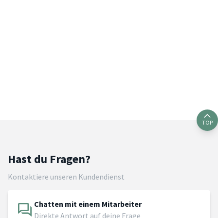
TOP
Hast du Fragen?
Kontaktiere unseren Kundendienst
Chatten mit einem Mitarbeiter
Direkte Antwort auf deine Frage