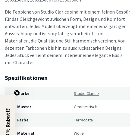
Die Teppiche von Studio Clarice sind mit einem feinen Gespür
für das Gleichgewicht zwischen Form, Design und Komfort
entworfen. Jedes Modell überzeugt mit einer einzigartigen
Ausstrahlung und ist sorgfältig verarbeitet – mit
Materialien, die Qualität und Stil harmonisch vereinen. Von
dezenten Farbtönen bis hin zu ausdrucksstarken Designs:
Jedes Stück verleiht deinem Interieur eine elegante Basis
mit Charakter.
Spezifikationen
Marke
Studio Clarice
Muster
Geometrisch
5% Rabatt?
Farbe
Terracotta
Material
Wolle