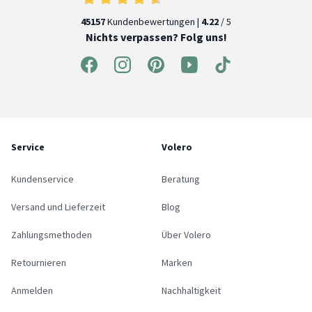
45157
Kundenbewertungen |
4.22
/ 5
Nichts verpassen? Folg uns!
Service
Volero
Kundenservice
Beratung
Versand und Lieferzeit
Blog
Zahlungsmethoden
Über Volero
Retournieren
Marken
Anmelden
Nachhaltigkeit