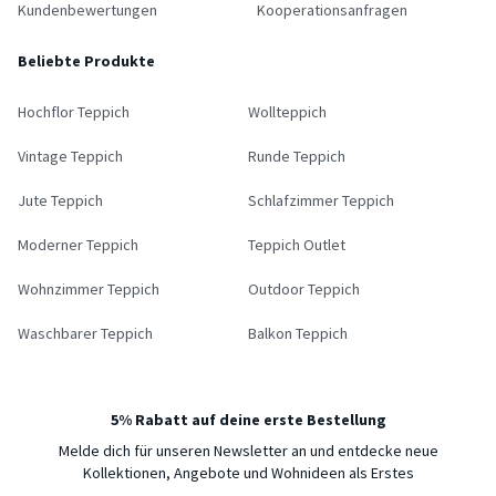
Kundenbewertungen
Kooperationsanfragen
Beliebte Produkte
Hochflor Teppich
Wollteppich
Vintage Teppich
Runde Teppich
Jute Teppich
Schlafzimmer Teppich
Moderner Teppich
Teppich Outlet
Wohnzimmer Teppich
Outdoor Teppich
Waschbarer Teppich
Balkon Teppich
5% Rabatt auf deine erste Bestellung
Melde dich für unseren Newsletter an und entdecke neue
Kollektionen, Angebote und Wohnideen als Erstes