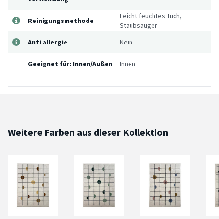
Leicht feuchtes Tuch,
Reinigungsmethode
Staubsauger
Anti allergie
Nein
Geeignet für: Innen/Außen
Innen
Weitere Farben aus dieser Kollektion