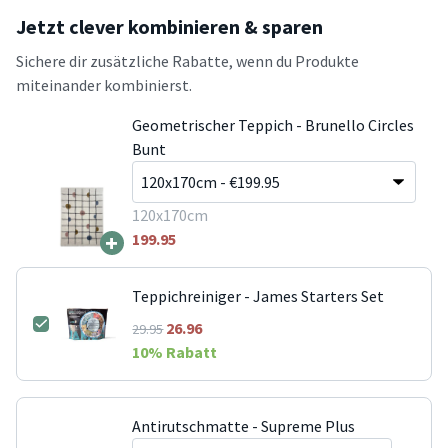
Jetzt clever kombinieren & sparen
Sichere dir zusätzliche Rabatte, wenn du Produkte
miteinander kombinierst.
Geometrischer Teppich - Brunello Circles
Bunt
120x170cm
+
199.95
Teppichreiniger - James Starters Set
26.96
29.95
10
% Rabatt
Antirutschmatte - Supreme Plus