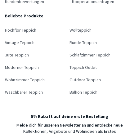
Kundenbewertungen
Kooperationsanfragen
Beliebte Produkte
Hochflor Teppich
Wollteppich
Vintage Teppich
Runde Teppich
Jute Teppich
Schlafzimmer Teppich
Moderner Teppich
Teppich Outlet
Wohnzimmer Teppich
Outdoor Teppich
Waschbarer Teppich
Balkon Teppich
5% Rabatt auf deine erste Bestellung
Melde dich für unseren Newsletter an und entdecke neue
Kollektionen, Angebote und Wohnideen als Erstes