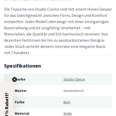
Die Teppiche von Studio Clarice sind mit einem feinen Gespür
für das Gleichgewicht zwischen Form, Design und Komfort
entworfen. Jedes Modell überzeugt mit einer einzigartigen
Ausstrahlung und ist sorgfältig verarbeitet – mit
Materialien, die Qualität und Stil harmonisch vereinen. Von
dezenten Farbtönen bis hin zu ausdrucksstarken Designs:
Jedes Stück verleiht deinem Interieur eine elegante Basis
mit Charakter.
Spezifikationen
Marke
Studio Clarice
Muster
Geometrisch
5% Rabatt?
Farbe
Bunt
Material
Wolle