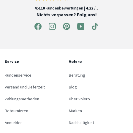
45110
Kundenbewertungen |
4.22
/ 5
Nichts verpassen? Folg uns!
Service
Volero
Kundenservice
Beratung
Versand und Lieferzeit
Blog
Zahlungsmethoden
Über Volero
Retournieren
Marken
Anmelden
Nachhaltigkeit