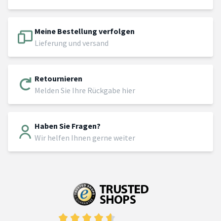
Meine Bestellung verfolgen
Lieferung und versand
Retournieren
Melden Sie Ihre Rückgabe hier
Haben Sie Fragen?
Wir helfen Ihnen gerne weiter