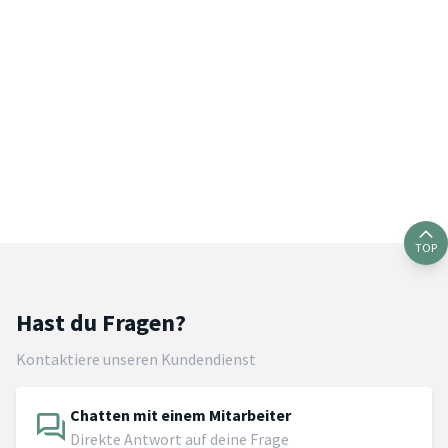
TOP
Hast du Fragen?
Kontaktiere unseren Kundendienst
Chatten mit einem Mitarbeiter
Direkte Antwort auf deine Frage