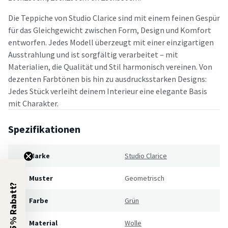
Die Teppiche von Studio Clarice sind mit einem feinen Gespür
für das Gleichgewicht zwischen Form, Design und Komfort
entworfen. Jedes Modell überzeugt mit einer einzigartigen
Ausstrahlung und ist sorgfältig verarbeitet – mit
Materialien, die Qualität und Stil harmonisch vereinen. Von
dezenten Farbtönen bis hin zu ausdrucksstarken Designs:
Jedes Stück verleiht deinem Interieur eine elegante Basis
mit Charakter.
Spezifikationen
Marke
Studio Clarice
Muster
Geometrisch
5% Rabatt?
Farbe
Grün
Material
Wolle