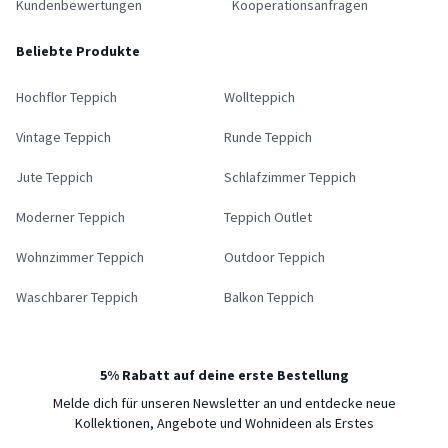
Kundenbewertungen
Kooperationsanfragen
Beliebte Produkte
Hochflor Teppich
Wollteppich
Vintage Teppich
Runde Teppich
Jute Teppich
Schlafzimmer Teppich
Moderner Teppich
Teppich Outlet
Wohnzimmer Teppich
Outdoor Teppich
Waschbarer Teppich
Balkon Teppich
5% Rabatt auf deine erste Bestellung
Melde dich für unseren Newsletter an und entdecke neue
Kollektionen, Angebote und Wohnideen als Erstes