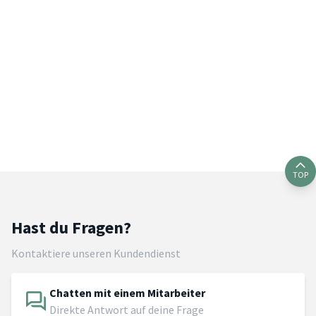
TOP
Hast du Fragen?
Kontaktiere unseren Kundendienst
Chatten mit einem Mitarbeiter
Direkte Antwort auf deine Frage