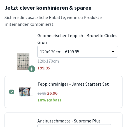
Jetzt clever kombinieren & sparen
Sichere dir zusätzliche Rabatte, wenn du Produkte
miteinander kombinierst.
Geometrischer Teppich - Brunello Circles
Grün
120x170cm
+
199.95
Teppichreiniger - James Starters Set
26.96
29.95
10
% Rabatt
Antirutschmatte - Supreme Plus