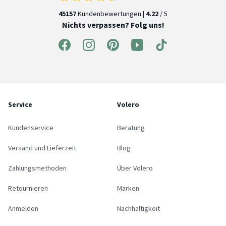
45157
Kundenbewertungen |
4.22
/ 5
Nichts verpassen? Folg uns!
Service
Volero
Kundenservice
Beratung
Versand und Lieferzeit
Blog
Zahlungsmethoden
Über Volero
Retournieren
Marken
Anmelden
Nachhaltigkeit