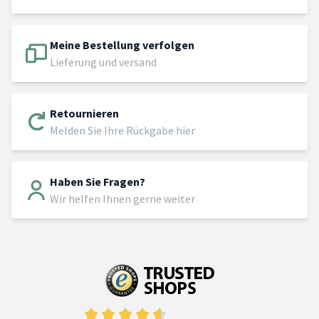
Meine Bestellung verfolgen
Lieferung und versand
Retournieren
Melden Sie Ihre Rückgabe hier
Haben Sie Fragen?
Wir helfen Ihnen gerne weiter