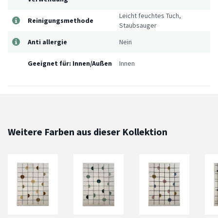
Leicht feuchtes Tuch,
Reinigungsmethode
Staubsauger
Anti allergie
Nein
Geeignet für: Innen/Außen
Innen
Weitere Farben aus dieser Kollektion