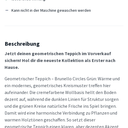
Kann nicht in der Maschine gewaschen werden
Beschreibung
Jetzt deinen geometrischen Teppich im Vorverkauf
sichern! Hol dir die neueste Kollektion als Erster nach
Hause.
Geometrischer Teppich – Brunello Circles Grün: Wärme und
ein modernes, geometrisches Kreismuster treffen hier
aufeinander. Die cremefarbene Wollbasis hellt den Boden
dezent auf, während die dunklen Linien für Struktur sorgen
und die grünen Kreise natürliche Frische ins Spiel bringen.
Damit wird eine harmonische Verbindung zu Pflanzen und
warmen Holztönen geschaffen. So setzt dieser
geometrische Teppich einen klaren, aber dezenten Akzent