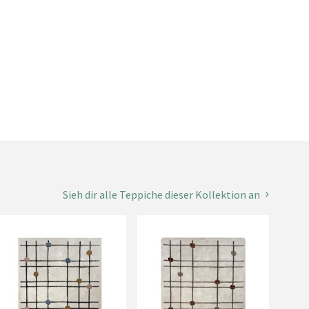
Sieh dir alle Teppiche dieser Kollektion an