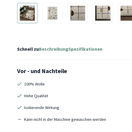
Schnell zu
Beschreibung
Spezifikationen
Vor - und Nachteile
100% Wolle
Hohe Qualität
Isolierende Wirkung
Kann nicht in der Maschine gewaschen werden