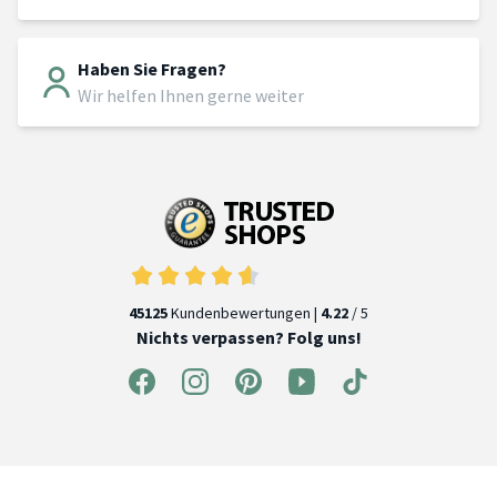
Haben Sie Fragen?
Wir helfen Ihnen gerne weiter
45125
Kundenbewertungen |
4.22
/ 5
Nichts verpassen? Folg uns!