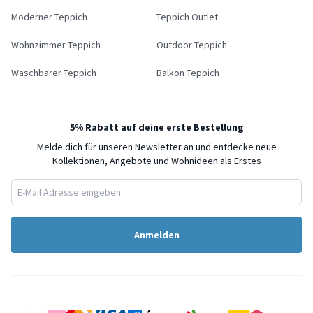
Moderner Teppich
Teppich Outlet
Wohnzimmer Teppich
Outdoor Teppich
Waschbarer Teppich
Balkon Teppich
5% Rabatt auf deine erste Bestellung
Melde dich für unseren Newsletter an und entdecke neue
Kollektionen, Angebote und Wohnideen als Erstes
Anmelden