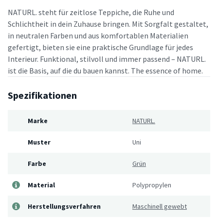
NATURL. steht für zeitlose Teppiche, die Ruhe und
Schlichtheit in dein Zuhause bringen. Mit Sorgfalt gestaltet,
in neutralen Farben und aus komfortablen Materialien
gefertigt, bieten sie eine praktische Grundlage für jedes
Interieur. Funktional, stilvoll und immer passend – NATURL.
ist die Basis, auf die du bauen kannst. The essence of home.
Spezifikationen
Marke
NATURL.
Muster
Uni
Farbe
Grün
Material
Polypropylen
Herstellungsverfahren
Maschinell gewebt