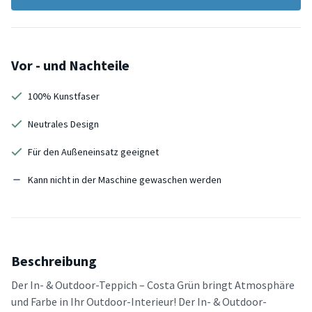
Vor - und Nachteile
100% Kunstfaser
Neutrales Design
Für den Außeneinsatz geeignet
Kann nicht in der Maschine gewaschen werden
Beschreibung
Der In- & Outdoor-Teppich – Costa Grün bringt Atmosphäre
und Farbe in Ihr Outdoor-Interieur! Der In- & Outdoor-