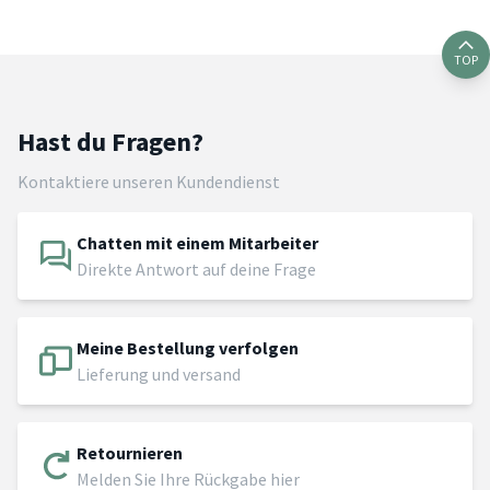
TOP
Hast du Fragen?
Kontaktiere unseren Kundendienst
Chatten mit einem Mitarbeiter
Direkte Antwort auf deine Frage
Meine Bestellung verfolgen
Lieferung und versand
Retournieren
Melden Sie Ihre Rückgabe hier