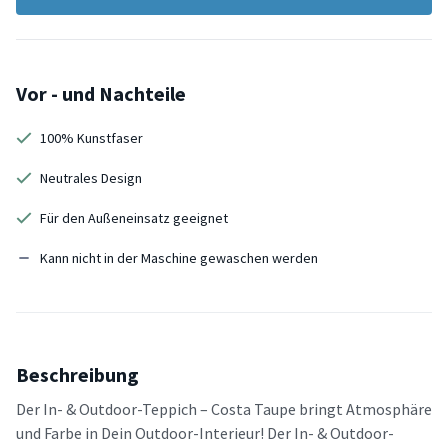
Vor - und Nachteile
100% Kunstfaser
Neutrales Design
Für den Außeneinsatz geeignet
Kann nicht in der Maschine gewaschen werden
Beschreibung
Der In- & Outdoor-Teppich – Costa Taupe bringt Atmosphäre
und Farbe in Dein Outdoor-Interieur! Der In- & Outdoor-