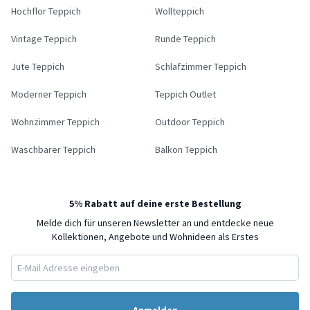
Hochflor Teppich
Wollteppich
Vintage Teppich
Runde Teppich
Jute Teppich
Schlafzimmer Teppich
Moderner Teppich
Teppich Outlet
Wohnzimmer Teppich
Outdoor Teppich
Waschbarer Teppich
Balkon Teppich
5% Rabatt auf deine erste Bestellung
Melde dich für unseren Newsletter an und entdecke neue
Kollektionen, Angebote und Wohnideen als Erstes
Anmelden