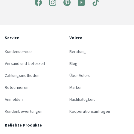
Service
Volero
Kundenservice
Beratung
Versand und Lieferzeit
Blog
Zahlungsmethoden
Über Volero
Retournieren
Marken
Anmelden
Nachhaltigkeit
Kundenbewertungen
Kooperationsanfragen
Beliebte Produkte