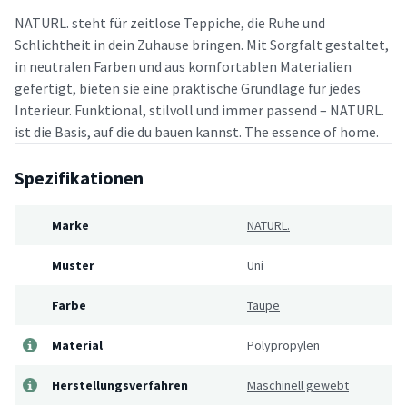
NATURL. steht für zeitlose Teppiche, die Ruhe und
Schlichtheit in dein Zuhause bringen. Mit Sorgfalt gestaltet,
in neutralen Farben und aus komfortablen Materialien
gefertigt, bieten sie eine praktische Grundlage für jedes
Interieur. Funktional, stilvoll und immer passend – NATURL.
ist die Basis, auf die du bauen kannst. The essence of home.
Spezifikationen
Marke
NATURL.
Muster
Uni
Farbe
Taupe
Material
Polypropylen
Herstellungsverfahren
Maschinell gewebt