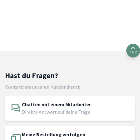
TOP
Hast du Fragen?
Kontaktiere unseren Kundendienst
Chatten mit einem Mitarbeiter
Direkte Antwort auf deine Frage
Meine Bestellung verfolgen