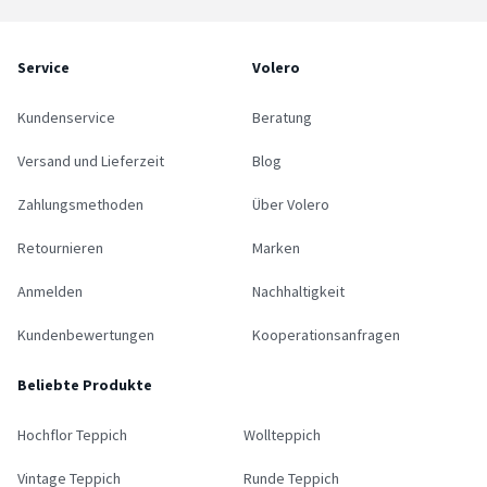
Service
Volero
Kundenservice
Beratung
Versand und Lieferzeit
Blog
Zahlungsmethoden
Über Volero
Retournieren
Marken
Anmelden
Nachhaltigkeit
Kundenbewertungen
Kooperationsanfragen
Beliebte Produkte
Hochflor Teppich
Wollteppich
Vintage Teppich
Runde Teppich