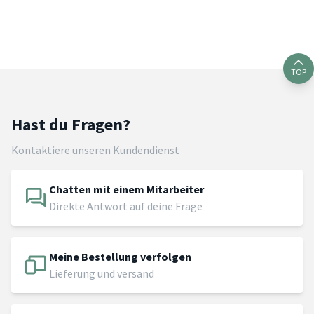
TOP
Hast du Fragen?
Kontaktiere unseren Kundendienst
Chatten mit einem Mitarbeiter
Direkte Antwort auf deine Frage
Meine Bestellung verfolgen
Lieferung und versand