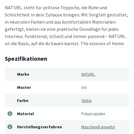
NATURL. steht für zeitlose Teppiche, die Ruhe und
Schlichtheit in dein Zuhause bringen. Mit Sorgfalt gestaltet,
in neutralen Farben und aus komfortablen Materialien
gefertigt, bieten sie eine praktische Grundlage für jedes
Interieur. Funktional, stilvoll und immer passend – NATURL.
ist die Basis, auf die du bauen kannst. The essence of home.
Spezifikationen
Marke
NATURL.
Muster
Uni
Farbe
Türkis
Material
Polypropylen
Herstellungsverfahren
Maschinell gewebt