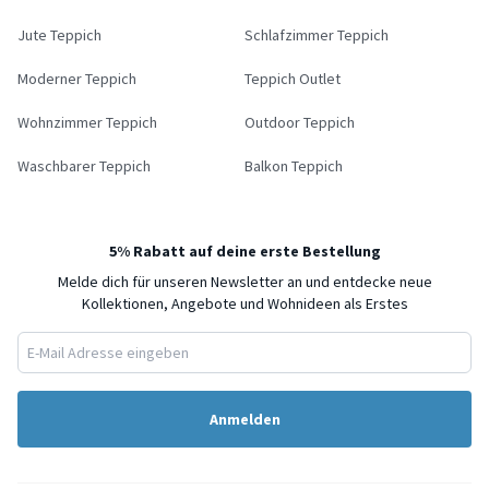
Jute Teppich
Schlafzimmer Teppich
Moderner Teppich
Teppich Outlet
Wohnzimmer Teppich
Outdoor Teppich
Waschbarer Teppich
Balkon Teppich
5% Rabatt auf deine erste Bestellung
Melde dich für unseren Newsletter an und entdecke neue
Kollektionen, Angebote und Wohnideen als Erstes
Anmelden