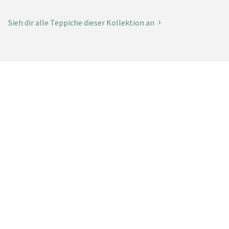
Sieh dir alle Teppiche dieser Kollektion an