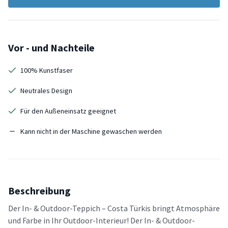
Vor - und Nachteile
100% Kunstfaser
Neutrales Design
Für den Außeneinsatz geeignet
Kann nicht in der Maschine gewaschen werden
Beschreibung
Der In- & Outdoor-Teppich – Costa Türkis bringt Atmosphäre
und Farbe in Ihr Outdoor-Interieur! Der In- & Outdoor-