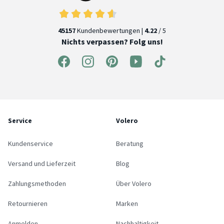
45157
Kundenbewertungen |
4.22
/ 5
Nichts verpassen? Folg uns!
Service
Volero
Kundenservice
Beratung
Versand und Lieferzeit
Blog
Zahlungsmethoden
Über Volero
Retournieren
Marken
Anmelden
Nachhaltigkeit