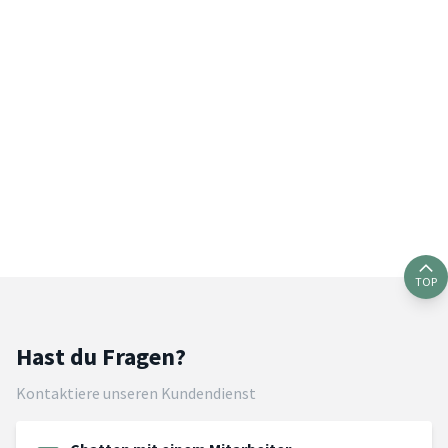
TOP
Hast du Fragen?
Kontaktiere unseren Kundendienst