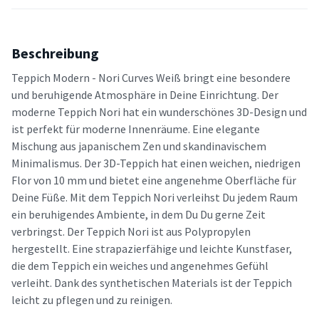
Beschreibung
Teppich Modern - Nori Curves Weiß bringt eine besondere
und beruhigende Atmosphäre in Deine Einrichtung. Der
moderne Teppich Nori hat ein wunderschönes 3D-Design und
ist perfekt für moderne Innenräume. Eine elegante
Mischung aus japanischem Zen und skandinavischem
Minimalismus. Der 3D-Teppich hat einen weichen, niedrigen
Flor von 10 mm und bietet eine angenehme Oberfläche für
Deine Füße. Mit dem Teppich Nori verleihst Du jedem Raum
ein beruhigendes Ambiente, in dem Du Du gerne Zeit
verbringst. Der Teppich Nori ist aus Polypropylen
hergestellt. Eine strapazierfähige und leichte Kunstfaser,
die dem Teppich ein weiches und angenehmes Gefühl
verleiht. Dank des synthetischen Materials ist der Teppich
leicht zu pflegen und zu reinigen.