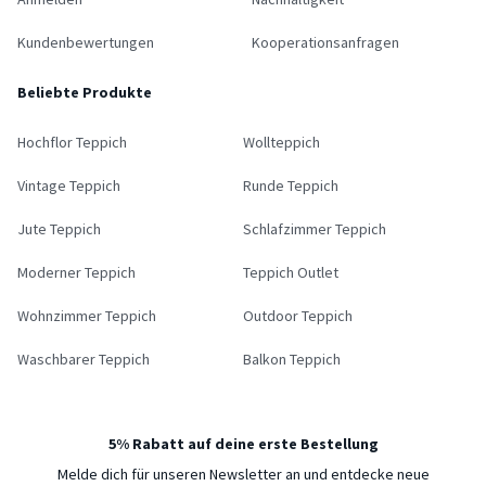
Kundenbewertungen
Kooperationsanfragen
Beliebte Produkte
Hochflor Teppich
Wollteppich
Vintage Teppich
Runde Teppich
Jute Teppich
Schlafzimmer Teppich
Moderner Teppich
Teppich Outlet
Wohnzimmer Teppich
Outdoor Teppich
Waschbarer Teppich
Balkon Teppich
5% Rabatt auf deine erste Bestellung
Melde dich für unseren Newsletter an und entdecke neue