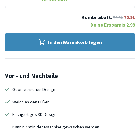
Kombirabatt:
76.91
79.90
Deine Ersparnis
2.99
In den Warenkorb legen
Vor - und Nachteile
Geometrisches Design
Weich an den Füßen
Einzigartiges 3D-Design
Kann nicht in der Maschine gewaschen werden