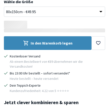
Wähle die Größe
In den Warenkorb legen
Kostenloser Versand
Ab einem Bestellwert von €89 übernehmen wir die
Versandkosten!
Bis 23:00 Uhr bestellt – sofort versendet*
Heute bestellt – heute versendet
Dein Teppich-Experte
Kundenzufriedenheit: 4.22 von 5 ⭐️⭐️⭐️⭐️⭐️
Jetzt clever kombinieren & sparen