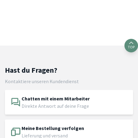
TOP
Hast du Fragen?
Kontaktiere unseren Kundendienst
Chatten mit einem Mitarbeiter
Direkte Antwort auf deine Frage
Meine Bestellung verfolgen
Lieferung und versand