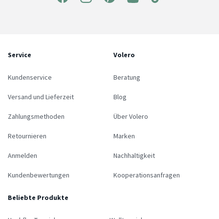
Service
Volero
Kundenservice
Beratung
Versand und Lieferzeit
Blog
Zahlungsmethoden
Über Volero
Retournieren
Marken
Anmelden
Nachhaltigkeit
Kundenbewertungen
Kooperationsanfragen
Beliebte Produkte