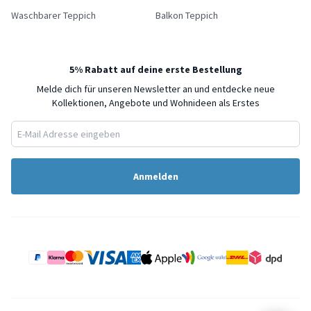
Waschbarer Teppich
Balkon Teppich
5% Rabatt auf deine erste Bestellung
Melde dich für unseren Newsletter an und entdecke neue
Kollektionen, Angebote und Wohnideen als Erstes
Anmelden