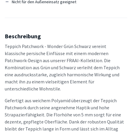
Nicht für den Außeneinsatz geeignet
Beschreibung
Teppich Patchwork - Wonder Grün Schwarz vereint
klassische persische Einflüsse mit einem modernen
Patchwork-Design aus unserer FRAAI-Kollektion. Die
Kombination aus Grün und Schwarz verleiht dem Teppich
eine ausdrucksstarke, zugleich harmonische Wirkung und
macht ihn zu einem vielseitigen Element für
unterschiedliche Wohnstile.
Gefertigt aus weichem Polyamid überzeugt der Teppich
Patchwork durch seine angenehme Haptik und hohe
Strapazierfähigkeit. Die Florhöhe von 5 mm sorgt für eine
dezente, gepflegte Oberfläche. Dank der robusten Qualität
bleibt der Teppich lange in Form und lässt sich im Alltag