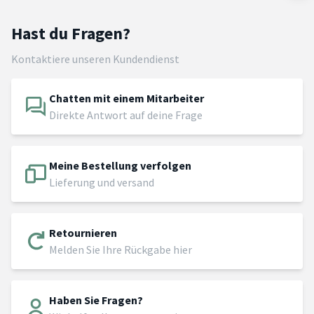
Hast du Fragen?
Kontaktiere unseren Kundendienst
Chatten mit einem Mitarbeiter
Direkte Antwort auf deine Frage
Meine Bestellung verfolgen
Lieferung und versand
Retournieren
Melden Sie Ihre Rückgabe hier
Haben Sie Fragen?