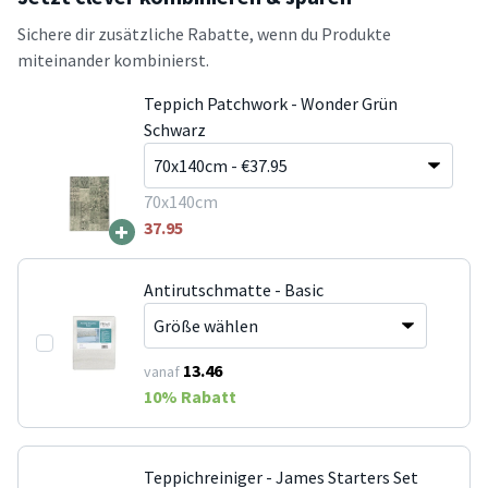
Sichere dir zusätzliche Rabatte, wenn du Produkte
miteinander kombinierst.
Teppich Patchwork - Wonder Grün
Schwarz
70x140cm
+
37.95
Antirutschmatte - Basic
13.46
vanaf
10
% Rabatt
Teppichreiniger - James Starters Set