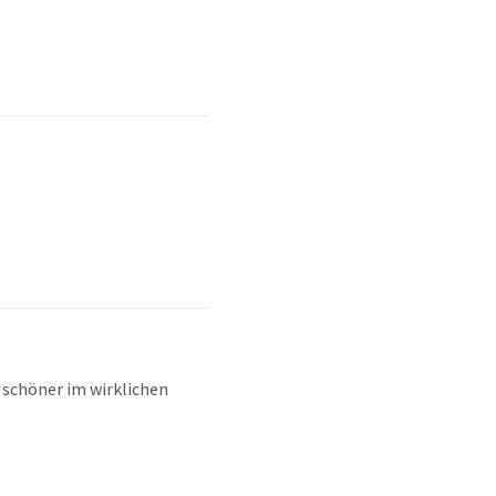
 schöner im wirklichen