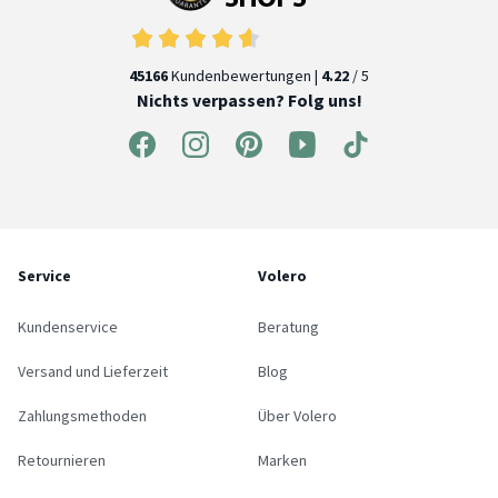
45166
Kundenbewertungen |
4.22
/ 5
Nichts verpassen? Folg uns!
Service
Volero
Kundenservice
Beratung
Versand und Lieferzeit
Blog
Zahlungsmethoden
Über Volero
Retournieren
Marken