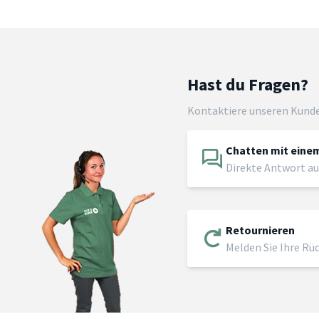
Hast du Fragen?
Kontaktiere unseren Kund
Chatten mit einem
Direkte Antwort au
Retournieren
Melden Sie Ihre Rü