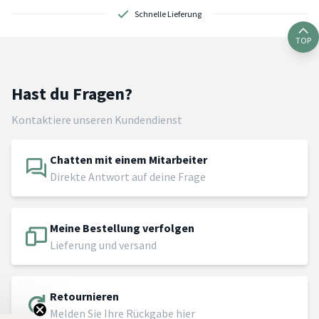
Schnelle Lieferung
TOP
Hast du Fragen?
Kontaktiere unseren Kundendienst
Chatten mit einem Mitarbeiter
Direkte Antwort auf deine Frage
Meine Bestellung verfolgen
Lieferung und versand
Retournieren
Melden Sie Ihre Rückgabe hier