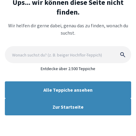
Ups... wir können diese Seite nicht
finden.
Wir helfen dir gerne dabei, genau das zu finden, wonach du
suchst.
Entdecke über 2.500 Teppiche
Alle Teppiche ansehen
Zur Startseite