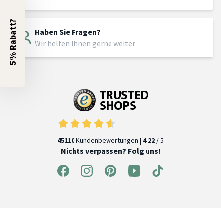
5% Rabatt?
Haben Sie Fragen?
Wir helfen Ihnen gerne weiter
45110
Kundenbewertungen |
4.22
/ 5
Nichts verpassen? Folg uns!