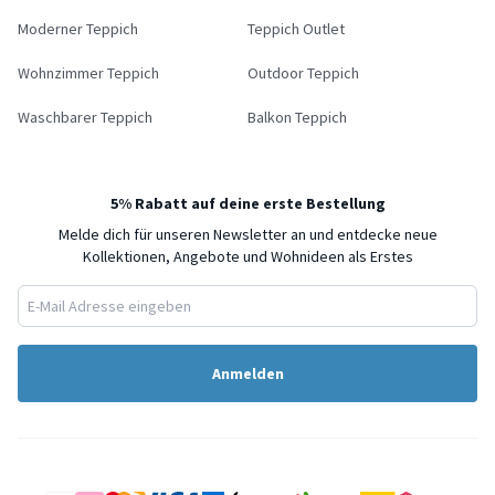
Moderner Teppich
Teppich Outlet
Wohnzimmer Teppich
Outdoor Teppich
Waschbarer Teppich
Balkon Teppich
5% Rabatt auf deine erste Bestellung
Melde dich für unseren Newsletter an und entdecke neue
Kollektionen, Angebote und Wohnideen als Erstes
Anmelden