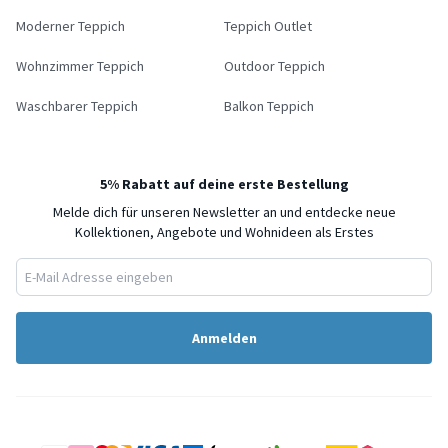
Moderner Teppich
Teppich Outlet
Wohnzimmer Teppich
Outdoor Teppich
Waschbarer Teppich
Balkon Teppich
5% Rabatt auf deine erste Bestellung
Melde dich für unseren Newsletter an und entdecke neue
Kollektionen, Angebote und Wohnideen als Erstes
Anmelden