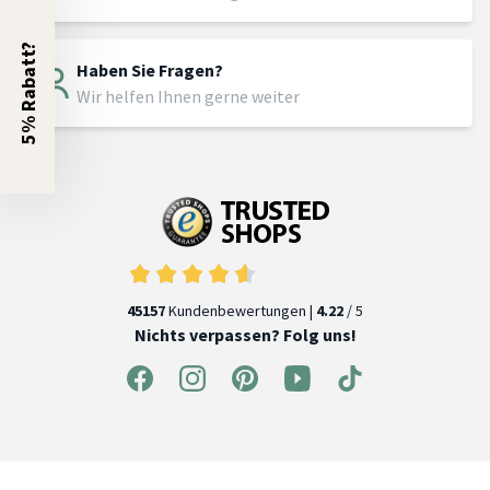
5% Rabatt?
Haben Sie Fragen?
Wir helfen Ihnen gerne weiter
45157
Kundenbewertungen |
4.22
/ 5
Nichts verpassen? Folg uns!