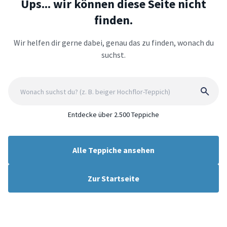
Ups... wir können diese Seite nicht
finden.
Wir helfen dir gerne dabei, genau das zu finden, wonach du
suchst.
Entdecke über 2.500 Teppiche
Alle Teppiche ansehen
Zur Startseite