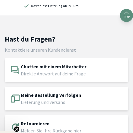
Schnelle Lieferung
TOP
Hast du Fragen?
Kontaktiere unseren Kundendienst
Chatten mit einem Mitarbeiter
Direkte Antwort auf deine Frage
Meine Bestellung verfolgen
Lieferung und versand
Retournieren
Melden Sie Ihre Rückgabe hier