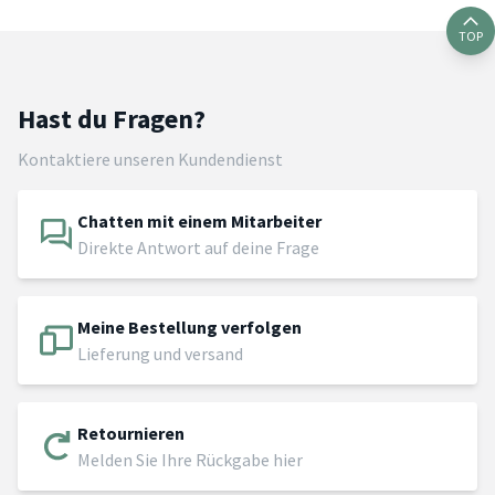
TOP
Hast du Fragen?
Kontaktiere unseren Kundendienst
Chatten mit einem Mitarbeiter
Direkte Antwort auf deine Frage
Meine Bestellung verfolgen
Lieferung und versand
Retournieren
Melden Sie Ihre Rückgabe hier