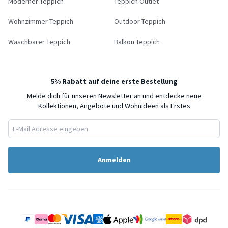
Moderner Teppich
Teppich Outlet
Wohnzimmer Teppich
Outdoor Teppich
Waschbarer Teppich
Balkon Teppich
5% Rabatt auf deine erste Bestellung
Melde dich für unseren Newsletter an und entdecke neue
Kollektionen, Angebote und Wohnideen als Erstes
Anmelden