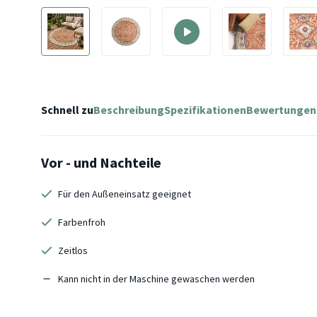
Schnell zu
Beschreibung
Spezifikationen
Bewertungen
Vor - und Nachteile
Für den Außeneinsatz geeignet
Farbenfroh
Zeitlos
Kann nicht in der Maschine gewaschen werden