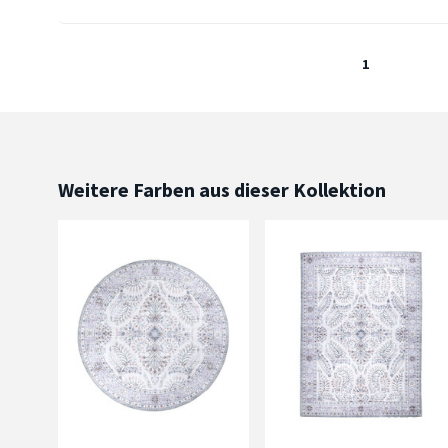
1
Weitere Farben aus dieser Kollektion