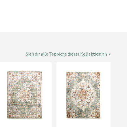
Sieh dir alle Teppiche dieser Kollektion an