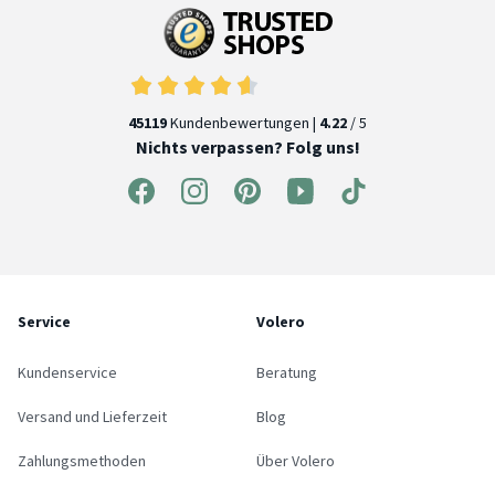
45119
Kundenbewertungen |
4.22
/ 5
Nichts verpassen? Folg uns!
Service
Volero
Kundenservice
Beratung
Versand und Lieferzeit
Blog
Zahlungsmethoden
Über Volero