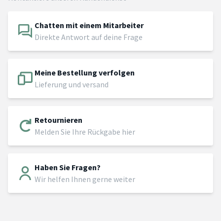
Chatten mit einem Mitarbeiter
Direkte Antwort auf deine Frage
Meine Bestellung verfolgen
Lieferung und versand
Retournieren
Melden Sie Ihre Rückgabe hier
Haben Sie Fragen?
Wir helfen Ihnen gerne weiter