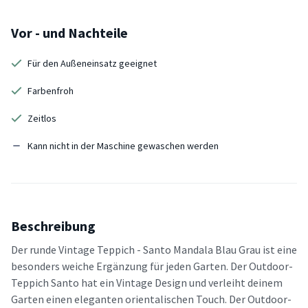
Vor - und Nachteile
Für den Außeneinsatz geeignet
Farbenfroh
Zeitlos
Kann nicht in der Maschine gewaschen werden
Beschreibung
Der runde Vintage Teppich - Santo Mandala Blau Grau ist eine
besonders weiche Ergänzung für jeden Garten. Der Outdoor-
Teppich Santo hat ein Vintage Design und verleiht deinem
Garten einen eleganten orientalischen Touch. Der Outdoor-