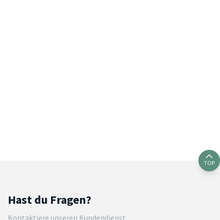
TOP
Hast du Fragen?
Kontaktiere unseren Kundendienst