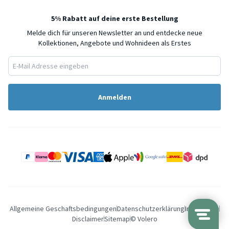
5% Rabatt auf deine erste Bestellung
Melde dich für unseren Newsletter an und entdecke neue
Kollektionen, Angebote und Wohnideen als Erstes
Anmelden
Allgemeine Geschaftsbedingungen
Datenschutzerklärung
Impressum
Disclaimer
Sitemap
© Volero