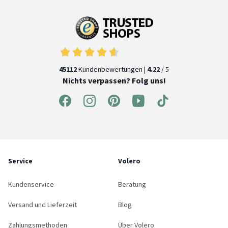
45112
Kundenbewertungen |
4.22
/ 5
Nichts verpassen? Folg uns!
Service
Volero
Kundenservice
Beratung
Versand und Lieferzeit
Blog
Zahlungsmethoden
Über Volero