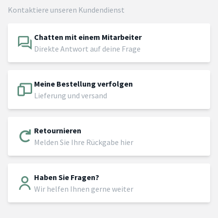
Kontaktiere unseren Kundendienst
Chatten mit einem Mitarbeiter
Direkte Antwort auf deine Frage
Meine Bestellung verfolgen
Lieferung und versand
Retournieren
Melden Sie Ihre Rückgabe hier
Haben Sie Fragen?
Wir helfen Ihnen gerne weiter